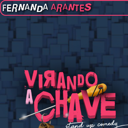
FERNANDA
ARANTES