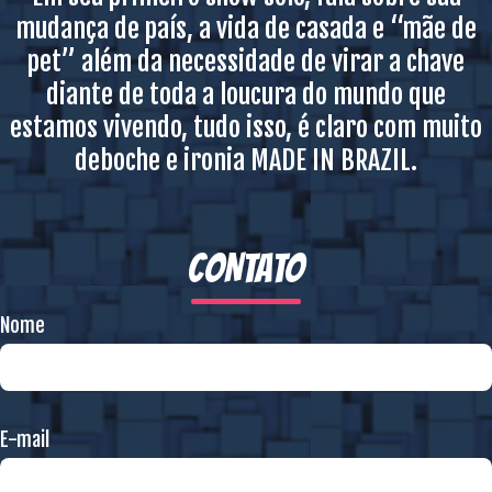
mudança de país, a vida de casada e “mãe de
pet” além da necessidade de virar a chave
diante de toda a loucura do mundo que
estamos vivendo, tudo isso, é claro com muito
deboche e ironia MADE IN BRAZIL.
CONTATO
Nome
E-mail