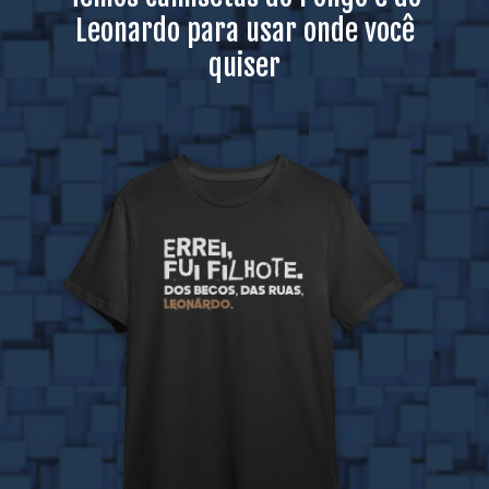
Leonardo para usar onde você
quiser