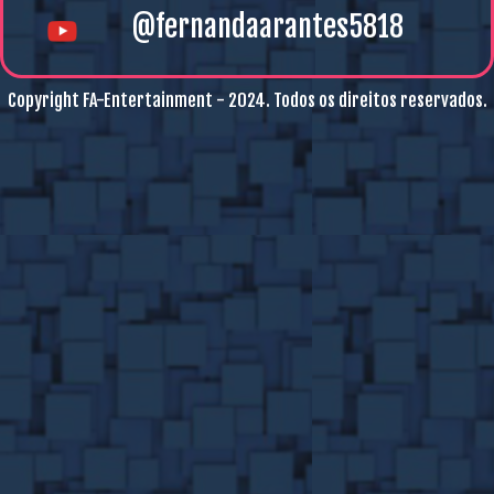
@fernandaarantes5818
Copyright FA-Entertainment - 2024. Todos os direitos reservados.