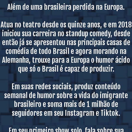
Além de uma brasileira perdida na Europa.
Atua no teatro desde os quinze anos, e em 2018
iniciou sua carreira no standup comedy, desde
então já se apresentou nas principais casas de
comédia de todo Brasil e agora morando na
Alemanha, trouxe para a Europa o humor ácido
que só o Brasil é capaz de produzir.
Em suas redes sociais, produz conteúdo
semanal de humor sobre a vida do imigrante
brasileiro e soma mais de 1 milhão de
seguidores em seu Instagram e Tiktok.
Em seu primeiro show solo, fala sobre sua